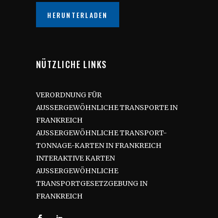
HERUNTERLADEN
NÜTZLICHE LINKS
VERORDNUNG FÜR
AUSSERGEWÖHNLICHE TRANSPORTE IN
FRANKREICH
AUSSERGEWÖHNLICHE TRANSPORT-
TONNAGE-KARTEN IN FRANKREICH
INTERAKTIVE KARTEN
AUSSERGEWÖHNLICHE
TRANSPORTGESETZGEBUNG IN
FRANKREICH