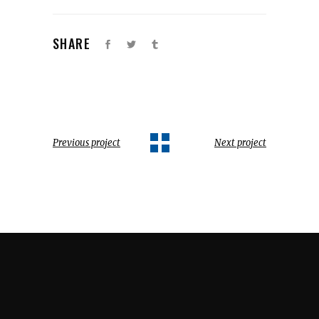
SHARE
Previous project
Next project