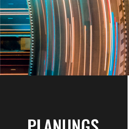
PLANUNGS