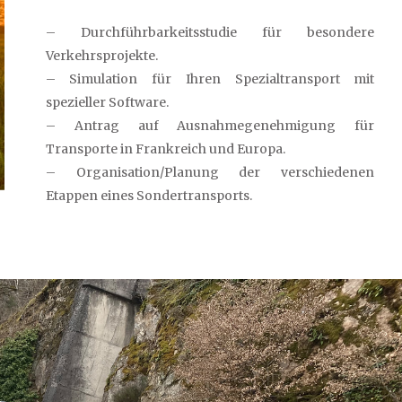
– Durchführbarkeitsstudie für besondere
Verkehrsprojekte.
– Simulation für Ihren Spezialtransport mit
spezieller Software.
– Antrag auf Ausnahmegenehmigung für
Transporte in Frankreich und Europa.
– Organisation/Planung der verschiedenen
Etappen eines Sondertransports.