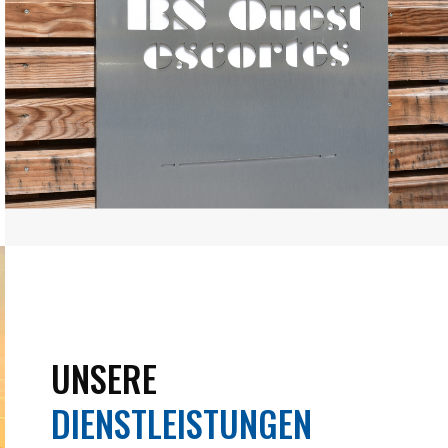
UNSERE
DIENSTLEISTUNGEN