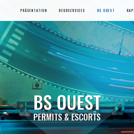
PRÄSENTATION
BEUDSERVICES
BS OUEST
RAP
BS OUEST
PERMITS & ESCORTS