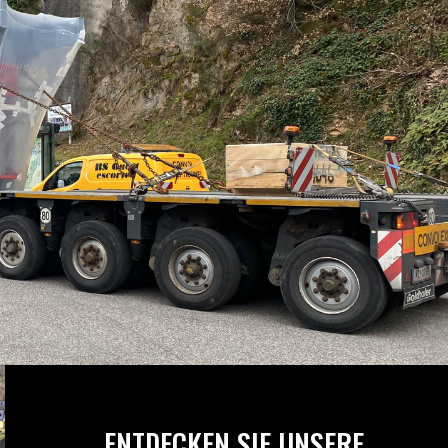
ENTDECKEN SIE UNSERE