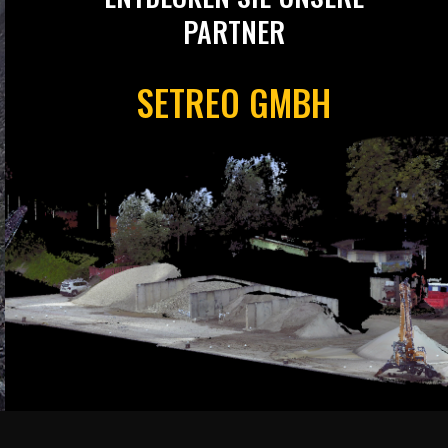
PARTNER
SETREO GMBH