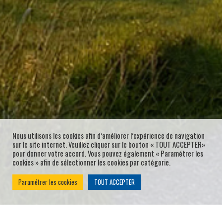
Nous utilisons les cookies afin d’améliorer l’expérience de navigation
sur le site internet. Veuillez cliquer sur le bouton « TOUT ACCEPTER»
pour donner votre accord. Vous pouvez également « Paramétrer les
cookies » afin de sélectionner les cookies par catégorie.
Paramétrer les cookies
TOUT ACCEPTER