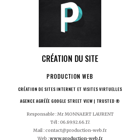
CRÉATION DU SITE
PRODUCTION WEB
CRÉATION DE SITES INTERNET ET VISITES VIRTUELLES
AGENCE AGRÉÉE GOOGLE STREET VIEW | TRUSTED ®
Responsable : Mr MONNAERT LAURENT
Tél : 06.89.92.66.17.
Mail : contact@production-web.fr
Web :
www.production-web.fr