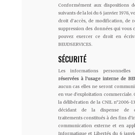
Conformément aux dispositions de
suivants de la loi du 6 janvier 1978, 
droit d’accès, de modification, de re
suppression des données qui vous 
pouvez exercer ce droit en écriv
BEUDSERVICES.
SÉCURITÉ
Les informations personnelles
réservées à l’usage interne de B
aucun cas elles ne seront communiq
en vue d’exploitation commerciale
la délibération de la CNIL n°2006-
décidant de la dispense de d
traitements constitués à des fins d’
communication externe et en appli
Informatique et Libertés du 6 janv