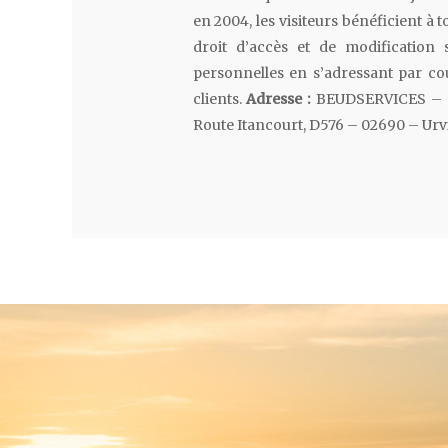
en 2004, les visiteurs bénéficient à
droit d’accès et de modification
personnelles en s’adressant par co
clients.
Adresse :
BEUDSERVICES – Se
Route Itancourt, D576 – 02690 – Urv