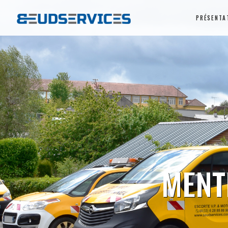
PRÉSENTA
MENTI