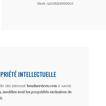
Siret : 42476141900045
PRIÉTÉ INTELLECTUELLE
 du site internet
beudservices.com
à savoir
, modèles sont les propriétés exclusives de
S.