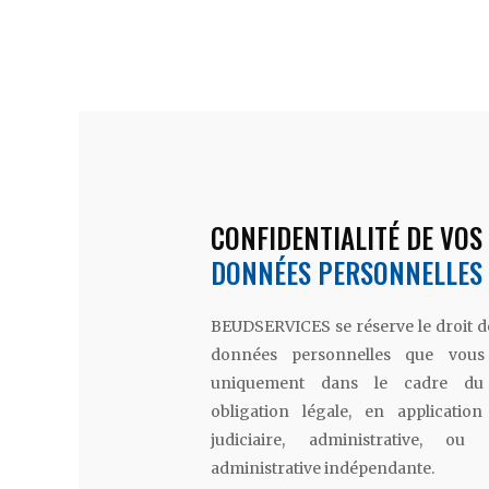
CONFIDENTIALITÉ DE VOS
DONNÉES PERSONNELLES
BEUDSERVICES se réserve le droit d
données personnelles que vous 
uniquement dans le cadre du 
obligation légale, en applicatio
judiciaire, administrative, ou
administrative indépendante.