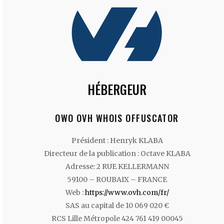
HÉBERGEUR
OWO OVH WHOIS OFFUSCATOR
Président : Henryk KLABA
Directeur de la publication : Octave KLABA
Adresse: 2 RUE KELLERMANN
59100 – ROUBAIX – FRANCE
Web :
https://www.ovh.com/fr/
SAS au capital de 10 069 020 €
RCS Lille Métropole 424 761 419 00045