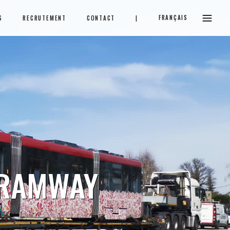
FRANÇAIS
S
RECRUTEMENT
CONTACT
|
TRAMWAY