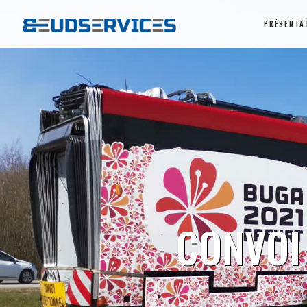
PRÉSENTA
CONVOI