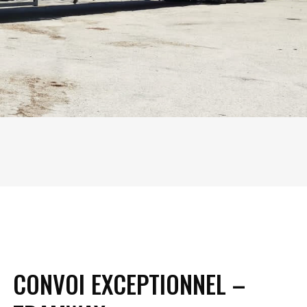
CONVOI EXCEPTIONNEL –