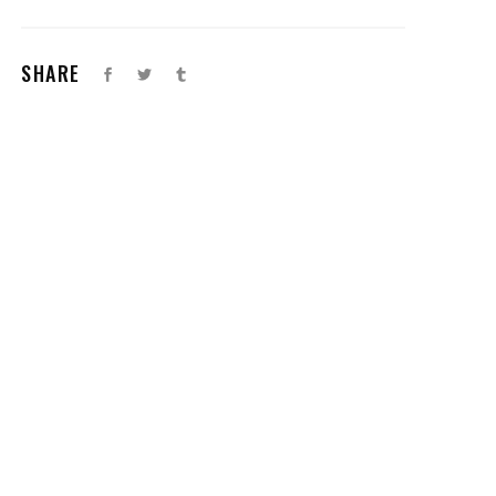
SHARE