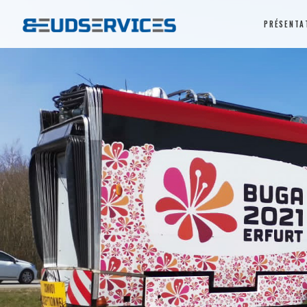
PRÉSENTA