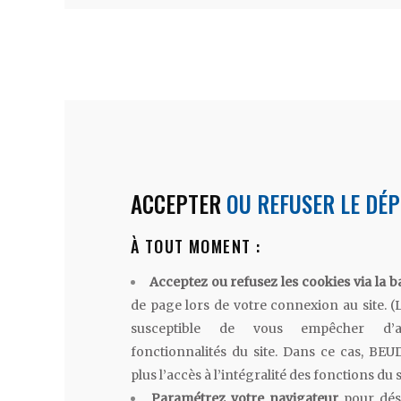
ACCEPTER
OU REFUSER LE DÉP
À TOUT MOMENT :
Acceptez ou refusez les cookies via la b
de page lors de votre connexion au site. (
susceptible de vous empêcher d’a
fonctionnalités du site. Dans ce cas, BE
plus l’accès à l’intégralité des fonctions du s
Paramétrez votre navigateur
pour désa