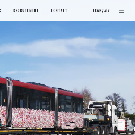
FRANÇAIS
S
RECRUTEMENT
CONTACT
|