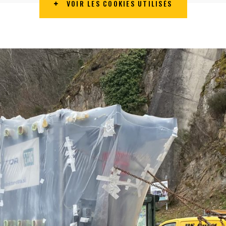
VOIR LES COOKIES UTILISÉS